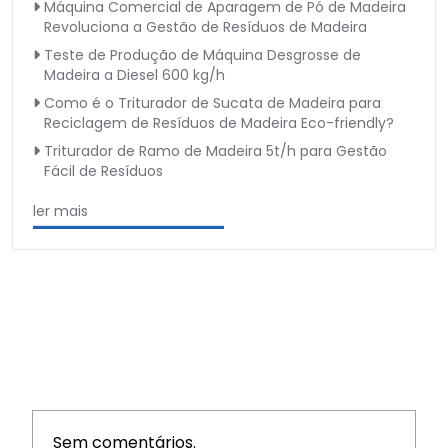
Máquina Comercial de Aparagem de Pó de Madeira
Revoluciona a Gestão de Resíduos de Madeira
Teste de Produção de Máquina Desgrosse de
Madeira a Diesel 600 kg/h
Como é o Triturador de Sucata de Madeira para
Reciclagem de Resíduos de Madeira Eco-friendly?
Triturador de Ramo de Madeira 5t/h para Gestão
Fácil de Resíduos
ler mais
Sem comentários.