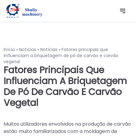
Início
»
Notícias
»
Notícias
»
Fatores principais que
influenciam a briquetagem de pó de carvão e carvão
vegetal
Fatores Principais Que
Influenciam A Briquetagem
De Pó De Carvão E Carvão
Vegetal
Muitos utilizadores envolvidos na produção de carvão
estão muito familiarizados com a moldagem de