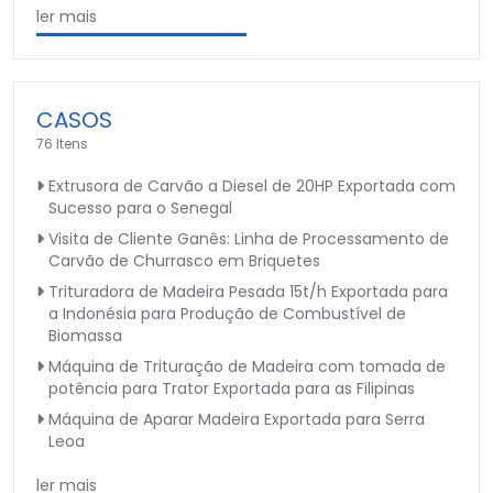
ler mais
CASOS
76 Itens
Extrusora de Carvão a Diesel de 20HP Exportada com
Sucesso para o Senegal
Visita de Cliente Ganês: Linha de Processamento de
Carvão de Churrasco em Briquetes
Trituradora de Madeira Pesada 15t/h Exportada para
a Indonésia para Produção de Combustível de
Biomassa
Máquina de Trituração de Madeira com tomada de
potência para Trator Exportada para as Filipinas
Máquina de Aparar Madeira Exportada para Serra
Leoa
ler mais