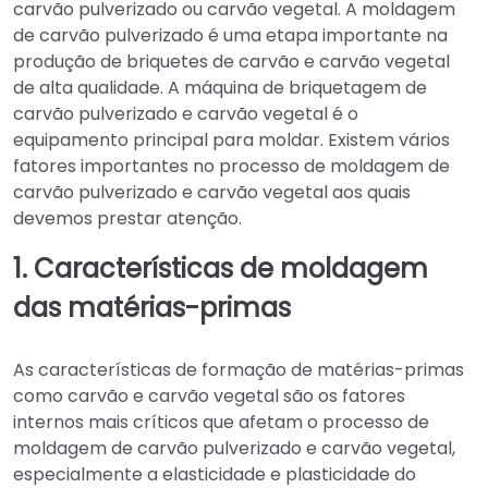
carvão pulverizado ou carvão vegetal. A moldagem
de carvão pulverizado é uma etapa importante na
produção de briquetes de carvão e carvão vegetal
de alta qualidade. A máquina de briquetagem de
carvão pulverizado e carvão vegetal é o
equipamento principal para moldar. Existem vários
fatores importantes no processo de moldagem de
carvão pulverizado e carvão vegetal aos quais
devemos prestar atenção.
1. Características de moldagem
das matérias-primas
As características de formação de matérias-primas
como carvão e carvão vegetal são os fatores
internos mais críticos que afetam o processo de
moldagem de carvão pulverizado e carvão vegetal,
especialmente a elasticidade e plasticidade do