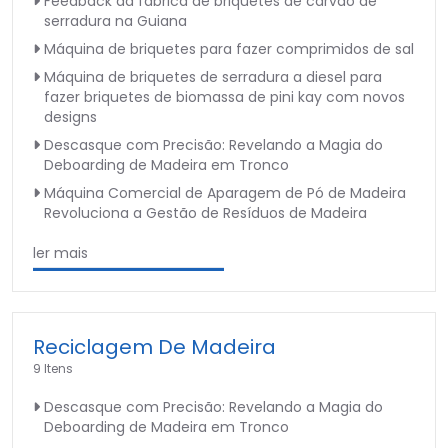
Feedback da fábrica de briquetes de carvão de
serradura na Guiana
Máquina de briquetes para fazer comprimidos de sal
Máquina de briquetes de serradura a diesel para
fazer briquetes de biomassa de pini kay com novos
designs
Descasque com Precisão: Revelando a Magia do
Deboarding de Madeira em Tronco
Máquina Comercial de Aparagem de Pó de Madeira
Revoluciona a Gestão de Resíduos de Madeira
ler mais
Reciclagem De Madeira
9 Itens
Descasque com Precisão: Revelando a Magia do
Deboarding de Madeira em Tronco