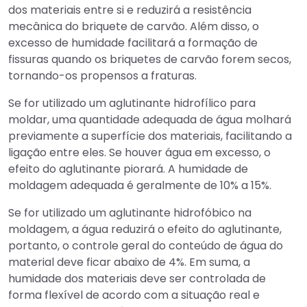
dos materiais entre si e reduzirá a resistência
mecânica do briquete de carvão. Além disso, o
excesso de humidade facilitará a formação de
fissuras quando os briquetes de carvão forem secos,
tornando-os propensos a fraturas.
Se for utilizado um aglutinante hidrofílico para
moldar, uma quantidade adequada de água molhará
previamente a superfície dos materiais, facilitando a
ligação entre eles. Se houver água em excesso, o
efeito do aglutinante piorará. A humidade de
moldagem adequada é geralmente de 10% a 15%.
Se for utilizado um aglutinante hidrofóbico na
moldagem, a água reduzirá o efeito do aglutinante,
portanto, o controle geral do conteúdo de água do
material deve ficar abaixo de 4%. Em suma, a
humidade dos materiais deve ser controlada de
forma flexível de acordo com a situação real e