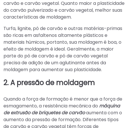
carvão e carvão vegetal. Quanto maior a plasticidade
do carvão pulverizado e carvão vegetal, melhor suas
características de moldagem.
Turfa, lignite, pó de carvão e outras matérias-primas
são ricas em asfaltenos altamente plásticos e
materiais húmicos, portanto, sua moldagem é boa, o
efeito de moldagem é ideal. Geralmente, a maior
parte do pó de carvão e pó de carvão vegetal
precisa de adição de um aglutinante antes da
moldagem para aumentar sua plasticidade.
2. A pressão de moldagem
Quando a força de formação é menor que a força de
esmagamento, a resistência mecânica do
máquina
de extrusão de briquetes de carvão
aumenta com o
aumento da pressão de formação. Diferentes tipos
de carvão e carvão vegetal têm forças de