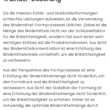
Da die meisten Kohle- und Holzkohlenformungen
schlechte Leistungen aufweisen, ist die Verwendung
des Bindemittel-Formprozesses üblicher. Dabei ist die
Menge des Bindemittels nicht nur der Schlüsselfaktor
für die Brikettfestigkeit, sondern hat auch einen sehr
wichtigen Einfluss auf die Produktionskosten. Aus Sicht
der Bindemittelkonzentration ist eine Erhöhung des
Bindemittelanteils vorteilhaft, um die Brikettfestigkeit
zu verbessern.
Aus der Perspektive des Formprozesses ist eine
Erhöhung der Bindemittelmenge nicht förderlich, um
den Formdruck und die Brikettfestigkeit zu
verbessern: Aus Sicht der Stabilität der Formung ist
eine Erhöhung der Bindemittelmenge nicht förderlich,
um die Brikettfestigkeit zu erhöhen. Daher ist es
notwendig, die optimale Bindemittelmenge durch