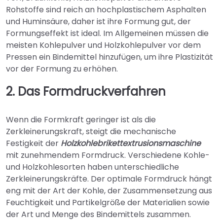
Rohstoffe sind reich an hochplastischem Asphalten
und Huminsäure, daher ist ihre Formung gut, der
Formungseffekt ist ideal. Im Allgemeinen müssen die
meisten Kohlepulver und Holzkohlepulver vor dem
Pressen ein Bindemittel hinzufügen, um ihre Plastizität
vor der Formung zu erhöhen.
2. Das Formdruckverfahren
Wenn die Formkraft geringer ist als die
Zerkleinerungskraft, steigt die mechanische
Festigkeit der
Holzkohlebrikettextrusionsmaschine
mit zunehmendem Formdruck. Verschiedene Kohle-
und Holzkohlesorten haben unterschiedliche
Zerkleinerungskräfte. Der optimale Formdruck hängt
eng mit der Art der Kohle, der Zusammensetzung aus
Feuchtigkeit und Partikelgröße der Materialien sowie
der Art und Menge des Bindemittels zusammen.