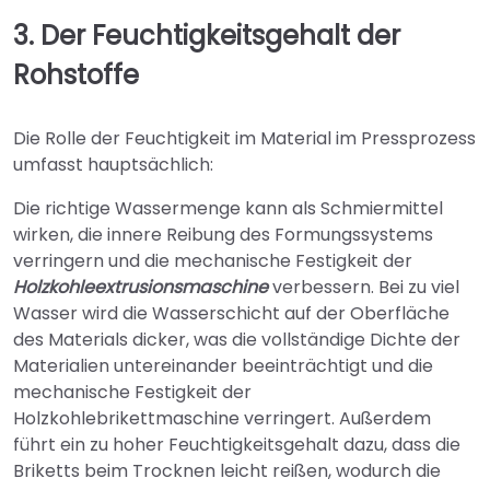
3. Der Feuchtigkeitsgehalt der
Rohstoffe
Die Rolle der Feuchtigkeit im Material im Pressprozess
umfasst hauptsächlich:
Die richtige Wassermenge kann als Schmiermittel
wirken, die innere Reibung des Formungssystems
verringern und die mechanische Festigkeit der
Holzkohleextrusionsmaschine
verbessern. Bei zu viel
Wasser wird die Wasserschicht auf der Oberfläche
des Materials dicker, was die vollständige Dichte der
Materialien untereinander beeinträchtigt und die
mechanische Festigkeit der
Holzkohlebrikettmaschine verringert. Außerdem
führt ein zu hoher Feuchtigkeitsgehalt dazu, dass die
Briketts beim Trocknen leicht reißen, wodurch die