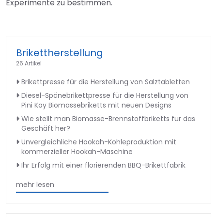
Experimente zu bestimmen.
Brikettherstellung
26 Artikel
Brikettpresse für die Herstellung von Salztabletten
Diesel-Spänebrikettpresse für die Herstellung von
Pini Kay Biomassebriketts mit neuen Designs
Wie stellt man Biomasse-Brennstoffbriketts für das
Geschäft her?
Unvergleichliche Hookah-Kohleproduktion mit
kommerzieller Hookah-Maschine
Ihr Erfolg mit einer florierenden BBQ-Brikettfabrik
mehr lesen