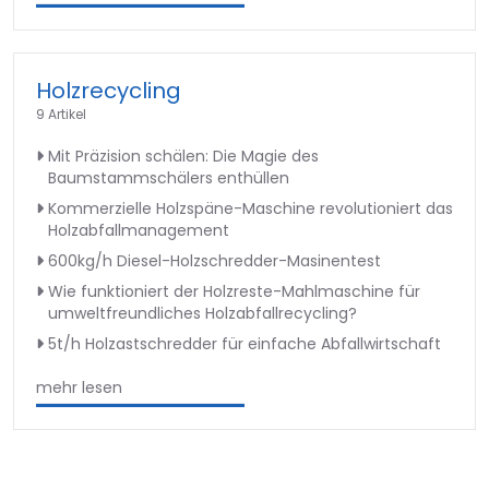
Holzrecycling
9 Artikel
Mit Präzision schälen: Die Magie des
Baumstammschälers enthüllen
Kommerzielle Holzspäne-Maschine revolutioniert das
Holzabfallmanagement
600kg/h Diesel-Holzschredder-Masinentest
Wie funktioniert der Holzreste-Mahlmaschine für
umweltfreundliches Holzabfallrecycling?
5t/h Holzastschredder für einfache Abfallwirtschaft
mehr lesen