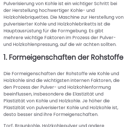
Pulverisierung von Kohle ist ein wichtiger Schritt bei
der Herstellung hochwertiger Kohle- und
Holzkohlebriquettes. Die Maschine zur Herstellung von
pulverisierter Kohle und Holzkohlebriketts ist die
Hauptausrüstung für die Formgebung. Es gibt
mehrere wichtige Faktoren im Prozess der Pulver-
und Holzkohlenpressung, auf die wir achten sollten.
1. Formeigenschaften der Rohstoffe
Die Formeigenschaften der Rohstoffe wie Kohle und
Holzkohle sind die wichtigsten internen Faktoren, die
den Prozess der Pulver- und Holzkohlenformung
beeinflussen, insbesondere die Elastizität und
Plastizität von Kohle und Holzkohle. Je höher die
Plastizität von pulverisierter Kohle und Holzkohle ist,
desto besser sind ihre Formeigenschaften.
Torf, Braunkohle, Holzkohlepulver und andere