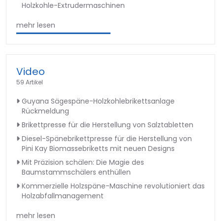
Holzkohle-Extrudermaschinen
mehr lesen
Video
59 Artikel
Guyana Sägespäne-Holzkohlebrikettsanlage
Rückmeldung
Brikettpresse für die Herstellung von Salztabletten
Diesel-Spänebrikettpresse für die Herstellung von
Pini Kay Biomassebriketts mit neuen Designs
Mit Präzision schälen: Die Magie des
Baumstammschälers enthüllen
Kommerzielle Holzspäne-Maschine revolutioniert das
Holzabfallmanagement
mehr lesen