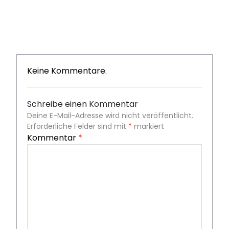
Keine Kommentare.
Schreibe einen Kommentar
Deine E-Mail-Adresse wird nicht veröffentlicht.
Erforderliche Felder sind mit
*
markiert
Kommentar
*