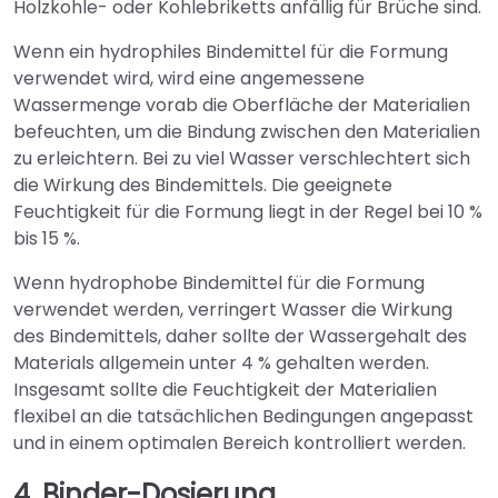
Holzkohle- oder Kohlebriketts anfällig für Brüche sind.
Wenn ein hydrophiles Bindemittel für die Formung
verwendet wird, wird eine angemessene
Wassermenge vorab die Oberfläche der Materialien
befeuchten, um die Bindung zwischen den Materialien
zu erleichtern. Bei zu viel Wasser verschlechtert sich
die Wirkung des Bindemittels. Die geeignete
Feuchtigkeit für die Formung liegt in der Regel bei 10 %
bis 15 %.
Wenn hydrophobe Bindemittel für die Formung
verwendet werden, verringert Wasser die Wirkung
des Bindemittels, daher sollte der Wassergehalt des
Materials allgemein unter 4 % gehalten werden.
Insgesamt sollte die Feuchtigkeit der Materialien
flexibel an die tatsächlichen Bedingungen angepasst
und in einem optimalen Bereich kontrolliert werden.
4. Binder-Dosierung