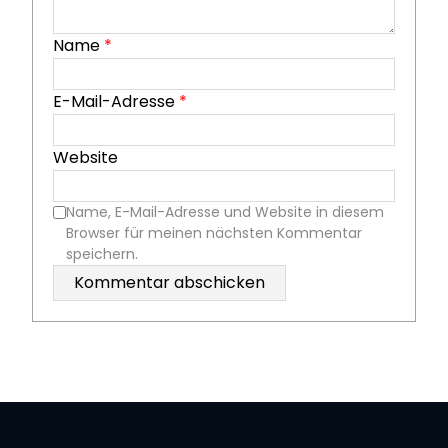
Name
*
E-Mail-Adresse
*
Website
Name, E-Mail-Adresse und Website in diesem
Browser für meinen nächsten Kommentar
speichern.