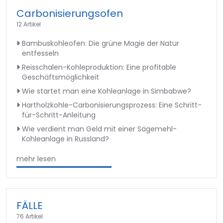
Carbonisierungsofen
12 Artikel
Bambuskohleofen: Die grüne Magie der Natur
entfesseln
Reisschalen-Kohleproduktion: Eine profitable
Geschäftsmöglichkeit
Wie startet man eine Kohleanlage in Simbabwe?
Hartholzkohle-Carbonisierungsprozess: Eine Schritt-
für-Schritt-Anleitung
Wie verdient man Geld mit einer Sägemehl-
Kohleanlage in Russland?
mehr lesen
FÄLLE
76 Artikel