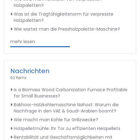
Holzpaletten?
Was ist die Tragfähigkeitsnorm für verpresste
Holzpaletten?
Wie wartet man die Pressholzpalette-Maschine?
mehr lesen
Nachrichten
62 Items
Is a Biomass Wood Carbonization Furnace Profitable
for Small Businesses?
Bakhoor-Holzkohlemaschine Nahost: Warum die
Nachfrage in den VAE & Saudi-Arabien boomt?
Wie macht man Kohle für Grillzwecke?
Holzpelletmühle: Ihr Tor zu effizienten Heizpellets
Rentabilität und Geschäftsmöglichkeiten mit