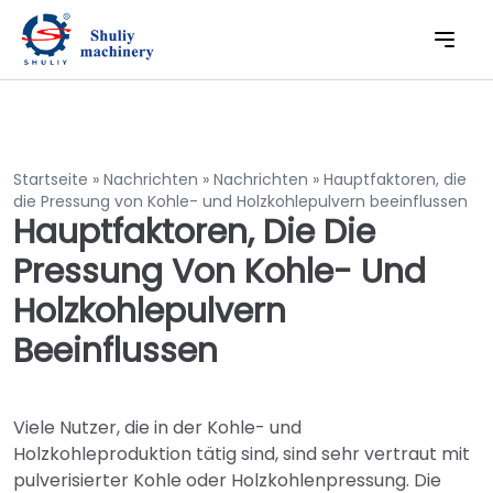
Startseite
»
Nachrichten
»
Nachrichten
»
Hauptfaktoren, die
die Pressung von Kohle- und Holzkohlepulvern beeinflussen
Hauptfaktoren, Die Die
Pressung Von Kohle- Und
Holzkohlepulvern
Beeinflussen
Viele Nutzer, die in der Kohle- und
Holzkohleproduktion tätig sind, sind sehr vertraut mit
pulverisierter Kohle oder Holzkohlenpressung. Die