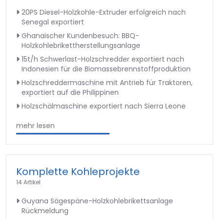
20PS Diesel-Holzkohle-Extruder erfolgreich nach
Senegal exportiert
Ghanaischer Kundenbesuch: BBQ-
Holzkohlebrikettherstellungsanlage
15t/h Schwerlast-Holzschredder exportiert nach
Indonesien für die Biomassebrennstoffproduktion
Holzschreddermaschine mit Antrieb für Traktoren,
exportiert auf die Philippinen
Holzschälmaschine exportiert nach Sierra Leone
mehr lesen
Komplette Kohleprojekte
14 Artikel
Guyana Sägespäne-Holzkohlebrikettsanlage
Rückmeldung