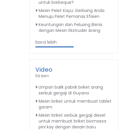
untuk barbeque?
Mesin Pelet Kayu: Gerbang Anda
Menuju Pelet Pemanas Efisien
Keuntungan dan Peluang Bisnis
dengan Mesin Ekstruder Arang
baca lebih
Video
59 Item
Umpan balik pabrik briket arang
serbuk gergaji di Guyana
Mesin briket untuk membuat tablet
garam
Mesin briket serbuk gergaji diesel
untuk membuat briket biomassa
pini kay dengan desain baru