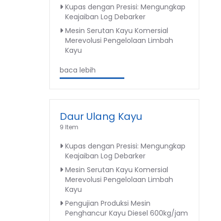
Kupas dengan Presisi: Mengungkap
Keajaiban Log Debarker
Mesin Serutan Kayu Komersial
Merevolusi Pengelolaan Limbah
Kayu
baca lebih
Daur Ulang Kayu
9 Item
Kupas dengan Presisi: Mengungkap
Keajaiban Log Debarker
Mesin Serutan Kayu Komersial
Merevolusi Pengelolaan Limbah
Kayu
Pengujian Produksi Mesin
Penghancur Kayu Diesel 600kg/jam