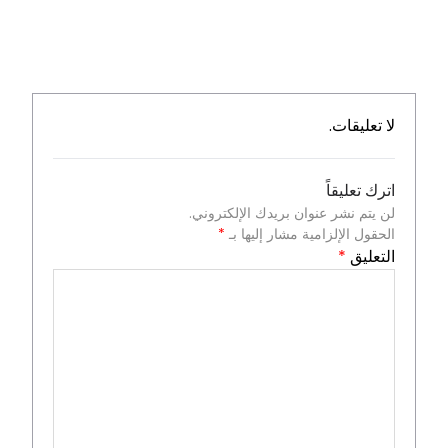
لا تعليقات.
اترك تعليقاً
لن يتم نشر عنوان بريدك الإلكتروني.
الحقول الإلزامية مشار إليها بـ
*
التعليق
*