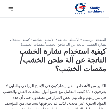
الصفحة الرئيسية
»
الأسئلة الشائعة
»
الأسئلة الشائعة
»
كيفية استخدام
نشارة الخشب الناتجة عن آلة طحن الخشب/مقصات الخشب؟
كيفية استخدام نشارة الخشب
الناتجة عن آلة طحن الخشب/
مقصات الخشب؟
الكثير من الأشخاص الذين يشاركون في الإنتاج الزراعي والغابي لا
يعرفون دائمًا كيفية التعامل مع جميع أنواع مخلفات القش والخشب
في مزارعهم وغاباتهم. بعض المزارعين يعتقدون حتى أن هذه
المواد الحيوية غير مجدية، لذلك قد يحرقونها ببساطة. من المؤسف