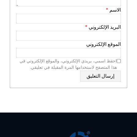
الاسم
*
البريد الإلكتروني
*
الموقع الإلكتروني
احفظ اسمي، بريدي الإلكتروني، والموقع الإلكتروني في
هذا المتصفح لاستخدامها المرة المقبلة في تعليقي.