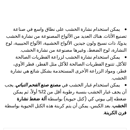
يمكن استخدام نشارة الخشب على نطاق واسع في صناعة
تصنيع الأثاث. هناك العديد من الألواح المصنوعة من نشارة الخشب
يدويًا، ذات نسيج ولون جيدين. الألواح الخشبية، الألواح الحبيبية، لوح
النشارة، لوح الضغط، وغيرها مصنوعة من نشارة الخشب.
يمكن استخدام نشارة الخشب لزراعة الفطريات الصالحة
للأكل. تتنوع الفطريات الصالحة للأكل مثل الفطر، فطر الأوي،
فطر، ومواد الزراعة الأخرى المستخدمة بشكل شائع هي نشارة
الخشب.
يمكن استخدام غبار الخشب في
مصنع صنع الفحم النباتي
. يجب
أن يجف غبار الخشب بنسبة رطوبة أقل من 12% أولاً، ثم يمكن
ضغطه إلى بيوني كي (كتل حيوية) بواسطة
آلة ضغط نشارة
الخشب
. بعد الكبس، يمكن أن يتم كربنة هذه الكتل الحيوية بواسطة
فرن الكربنة
.