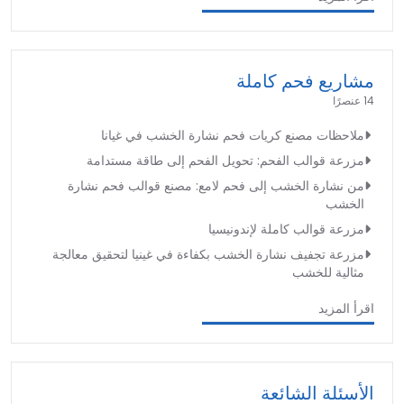
مشاريع فحم كاملة
14 عنصرًا
ملاحظات مصنع كريات فحم نشارة الخشب في غيانا
مزرعة قوالب الفحم: تحويل الفحم إلى طاقة مستدامة
من نشارة الخشب إلى فحم لامع: مصنع قوالب فحم نشارة
الخشب
مزرعة قوالب كاملة لإندونيسيا
مزرعة تجفيف نشارة الخشب بكفاءة في غينيا لتحقيق معالجة
مثالية للخشب
اقرأ المزيد
الأسئلة الشائعة