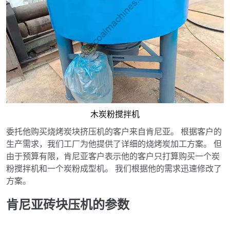
木炭粉搅拌机
委托他购买烧烤炭块挤压机的客户来自肯尼亚。 根据客户的
生产需求，我们工厂为他提供了详细的烧烤炭加工方案。 但
由于预算有限，肯尼亚客户表示他的客户只打算购买一个炭
粉搅拌机和一个炭粉成型机。 我们根据他的需求迅速修改了
方案。
肯尼亚砖块压机的参数