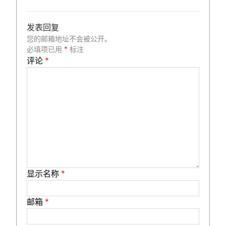
发表回复
您的邮箱地址不会被公开。
必填项已用
*
标注
评论
*
显示名称
*
邮箱
*