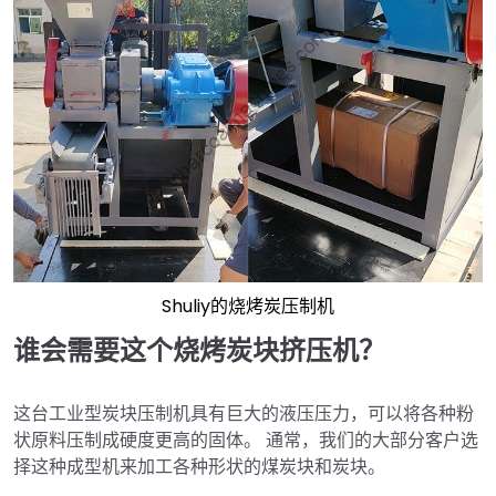
Shuliy的烧烤炭压制机
谁会需要这个烧烤炭块挤压机？
这台工业型炭块压制机具有巨大的液压压力，可以将各种粉
状原料压制成硬度更高的固体。 通常，我们的大部分客户选
择这种成型机来加工各种形状的煤炭块和炭块。