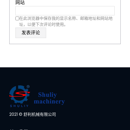
网站
在此浏览器中保存我的显示名称、邮箱地址和网站地
址，以便下次评论时使用。
Whatsapp
2021 © 舒利机械有限公司
Email