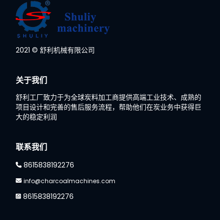
Whatsapp
2021 © 舒利机械有限公司
Email
关于我们
Wechat
舒利工厂致力于为全球炭料加工商提供高端工业技术、成熟的
项目设计和完善的售后服务流程，帮助他们在炭业务中获得巨
大的稳定利润
Chat
联系我们
8615838192276
info@charcoalmachines.com
8615838192276