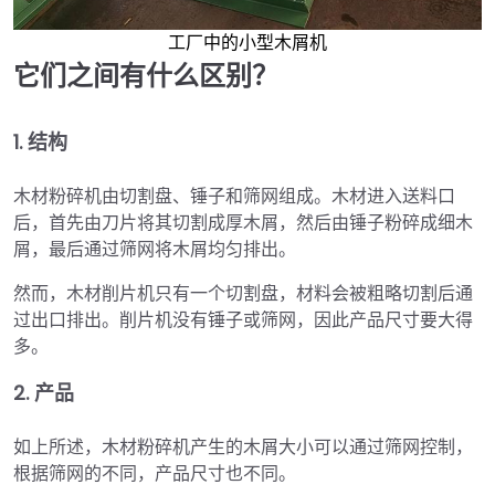
工厂中的小型木屑机
它们之间有什么区别？
1. 结构
木材粉碎机由切割盘、锤子和筛网组成。木材进入送料口
后，首先由刀片将其切割成厚木屑，然后由锤子粉碎成细木
屑，最后通过筛网将木屑均匀排出。
然而，木材削片机只有一个切割盘，材料会被粗略切割后通
过出口排出。削片机没有锤子或筛网，因此产品尺寸要大得
多。
2. 产品
如上所述，木材粉碎机产生的木屑大小可以通过筛网控制，
根据筛网的不同，产品尺寸也不同。