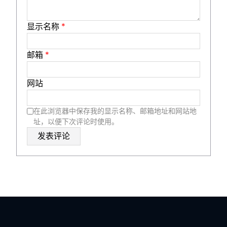
显示名称
*
邮箱
*
网站
在此浏览器中保存我的显示名称、邮箱地址和网站地
址，以便下次评论时使用。