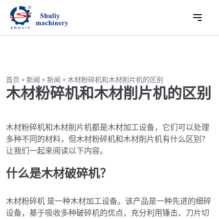
首页
»
新闻
»
新闻
»
木材粉碎机和木材削片机的区别
木材粉碎机和木材削片机的区别
木材粉碎机和木材削片机都是木材加工设备，它们可以处理
多种不同的材料，但木材粉碎机和木材削片机有什么区别？
让我们一起来阅读以下内容。
什么是木材破碎机？
木材粉碎机 是一种木材加工设备。该产品是一种先进的细碎
设备，基于吸收多种破碎机的优点，充分利用锤击、刀片切