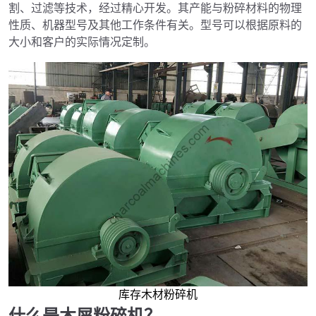
割、过滤等技术，经过精心开发。其产能与粉碎材料的物理
性质、机器型号及其他工作条件有关。型号可以根据原料的
大小和客户的实际情况定制。
库存木材粉碎机
什么是木屑粉碎机？