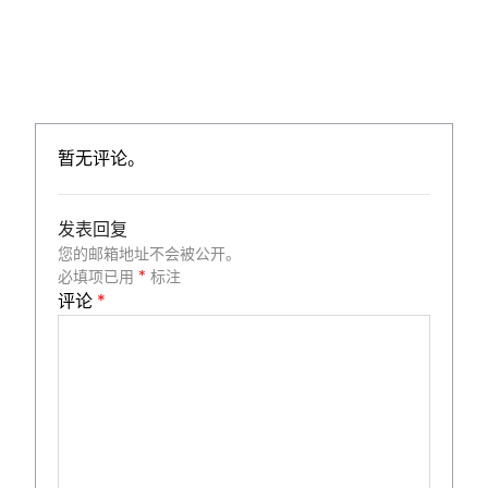
暂无评论。
发表回复
您的邮箱地址不会被公开。
必填项已用
*
标注
评论
*