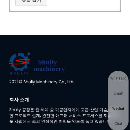
Whatsapp
2021 © Shuliy Machinery Co., Ltd.
Email
회사 소개
Wechat
Shuliy 공장은 전 세계 숯 가공업자에게 고급 산업 기술, 성숙
한 프로젝트 설계, 완전한 애프터 서비스 프로세스를 제공하여
숯 사업에서 크고 안정적인 이익을 얻도록 돕고 있습니다.
Chat