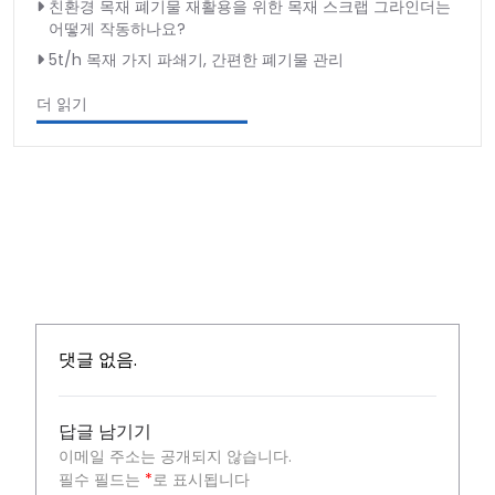
친환경 목재 폐기물 재활용을 위한 목재 스크랩 그라인더는
어떻게 작동하나요?
5t/h 목재 가지 파쇄기, 간편한 폐기물 관리
더 읽기
댓글 없음.
답글 남기기
이메일 주소는 공개되지 않습니다.
필수 필드는
*
로 표시됩니다