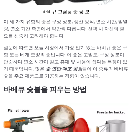
바비큐 그릴용 숯 공 모
이 세 가지 유형의 숯은 구성 성분, 생산 방식, 연소 시간, 발열
량, 연소 기간 측면에서 약간씩 다릅니다. 선택 시 자신의 필
요를 신중히 고려해야 합니다.
설문에 따르면 오늘 시장에서 가장 인기 있는 바비큐 숯은 구
형 또는 베개 모양의 숯입니다. 이 숯은 고밀도, 구성 성분이
단순하며 연소 시간이 길고 휴대 및 사용이 쉽다는 특징이 있
기 때문입니다. 많은
숯 연탄 제조 공장
들이 이 종류의 바비큐
숯을 주요 제품으로 가공하는 경향이 있습니다.
바베큐 숯불을 피우는 방법