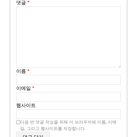
댓글
*
이름
*
이메일
*
웹사이트
다음 번 댓글 작성을 위해 이 브라우저에 이름, 이메
일, 그리고 웹사이트를 저장합니다.