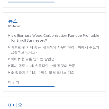
뉴스
62 Items
Is a Biomass Wood Carbonization Furnace Profitable
for Small Businesses?
바후르 숯 기계 중동: 왜 UAE와 사우디아라비아에서 수요가
급증하고 있나요?
바비큐용 숯을 만드는 방법은?
목재 펠릿 기계: 효율적인 난방 펠릿의 관문
숯 압출기 기계의 수익성 및 비즈니스 기회
더 읽기
비디오