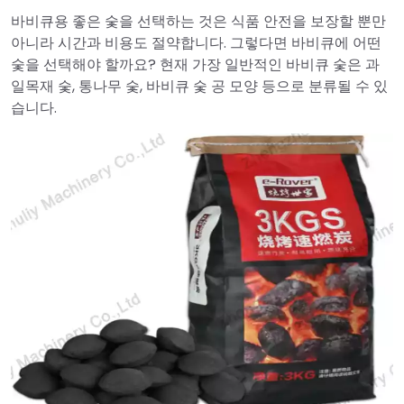
바비큐용 좋은 숯을 선택하는 것은 식품 안전을 보장할 뿐만
아니라 시간과 비용도 절약합니다. 그렇다면 바비큐에 어떤
숯을 선택해야 할까요? 현재 가장 일반적인 바비큐 숯은 과
일목재 숯, 통나무 숯, 바비큐 숯 공 모양 등으로 분류될 수 있
습니다.