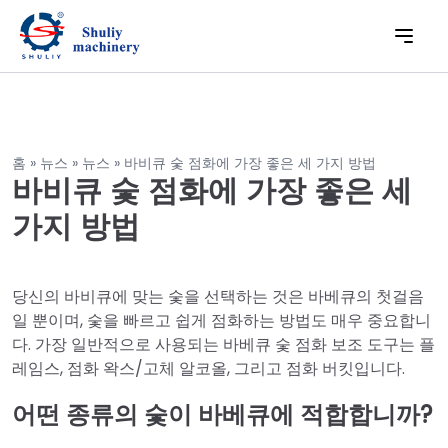
홈
»
뉴스
»
뉴스
»
바비큐 숯 점화에 가장 좋은 세 가지 방법
바비큐 숯 점화에 가장 좋은 세
가지 방법
당신의 바비큐에 맞는 숯을 선택하는 것은 바베큐의 첫걸음
일 뿐이며, 숯을 빠르고 쉽게 점화하는 방법도 매우 중요합니
다. 가장 일반적으로 사용되는 바베큐 숯 점화 보조 도구는 플
레임스, 점화 왁스/고체 알코올, 그리고 점화 버킷입니다.
어떤 종류의 숯이 바베큐에 적합합니까?