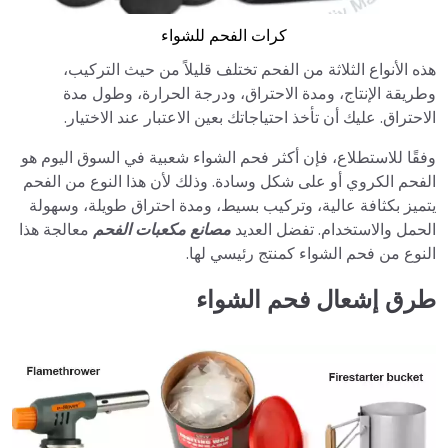
كرات الفحم للشواء
هذه الأنواع الثلاثة من الفحم تختلف قليلاً من حيث التركيب،
وطريقة الإنتاج، ومدة الاحتراق، ودرجة الحرارة، وطول مدة
الاحتراق. عليك أن تأخذ احتياجاتك بعين الاعتبار عند الاختيار.
وفقًا للاستطلاع، فإن أكثر فحم الشواء شعبية في السوق اليوم هو
الفحم الكروي أو على شكل وسادة. وذلك لأن هذا النوع من الفحم
يتميز بكثافة عالية، وتركيب بسيط، ومدة احتراق طويلة، وسهولة
الحمل والاستخدام. تفضل العديد
مصانع مكعبات الفحم
معالجة هذا
النوع من فحم الشواء كمنتج رئيسي لها.
طرق إشعال فحم الشواء