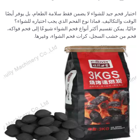
اختيار فحم جيد للشواء لا يضمن فقط سلامة الطعام، بل يوفر أيضًا
الوقت والتكاليف. فماذا نوع الفحم الذي يجب اختياره للشواء؟
حاليًا، يمكن تقسيم أكثر أنواع فحم الشواء شيوعًا إلى فحم فواكه،
فحم من خشب السجل، كرات فحم الشواء، وغيرها.