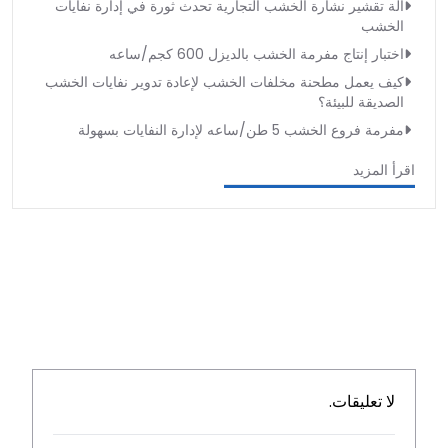
آلة تقشير نشارة الخشب التجارية تحدث ثورة في إدارة نفايات
الخشب
اختبار إنتاج مفرمة الخشب بالديزل 600 كجم/ساعه
كيف يعمل مطحنة مخلفات الخشب لإعادة تدوير نفايات الخشب
الصديقة للبيئة؟
مفرمة فروع الخشب 5 طن/ساعه لإدارة النفايات بسهولة
اقرأ المزيد
لا تعليقات.