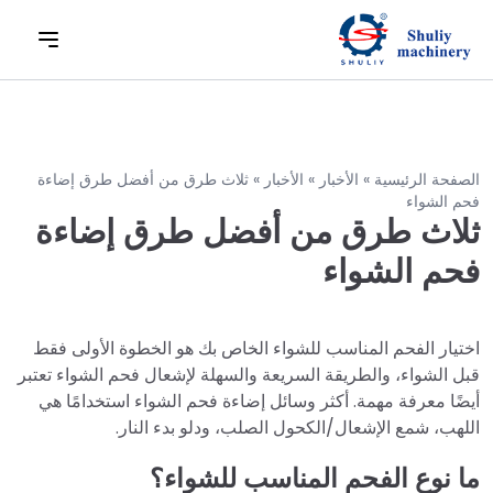
الصفحة الرئيسية
»
الأخبار
»
الأخبار
»
ثلاث طرق من أفضل طرق إضاءة
فحم الشواء
ثلاث طرق من أفضل طرق إضاءة
فحم الشواء
اختيار الفحم المناسب للشواء الخاص بك هو الخطوة الأولى فقط
قبل الشواء، والطريقة السريعة والسهلة لإشعال فحم الشواء تعتبر
أيضًا معرفة مهمة. أكثر وسائل إضاءة فحم الشواء استخدامًا هي
اللهب، شمع الإشعال/الكحول الصلب، ودلو بدء النار.
ما نوع الفحم المناسب للشواء؟