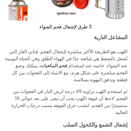
3 طرق لإشعال فحم الشواء
المشاعل النارية
اللهب هو الطريقة الأكثر مباشرة لإشعال الفحم. قناني الغاز التي
تُشغل بالضغط هي شائعة جدًا في الهواء الطلق وفي الحياة اليومية.
عند الشواء، خاصة عند استخدام
فحم المكعبات
، يمكنك وضع
الفحم مباشرة على شكل هرم، مع الانتباه إلى الفجوات بين كل
قطعة وتدفق التهوية بسلاسة.
ثم استخدم اللهب بزاوية 45 درجة لرش النار في الفجوات بين
الفحم. لاحظ أن فوهة اللهب يجب أن تبقى على بعد حوالي 15
سنتيمترًا من الفحم، لتجنب حرق الفوهة بسبب درجات الحرارة
العالية.
إشعال الشمع والكحول الصلب