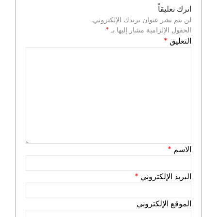
اترك تعليقاً
لن يتم نشر عنوان بريدك الإلكتروني.
الحقول الإلزامية مشار إليها بـ
*
التعليق
*
الاسم
*
البريد الإلكتروني
*
الموقع الإلكتروني