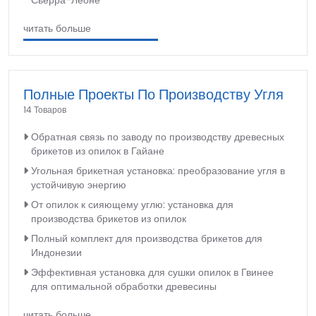
читать больше
Полные Проекты По Производству Угля
14 Товаров
Обратная связь по заводу по производству древесных
брикетов из опилок в Гайане
Угольная брикетная установка: преобразование угля в
устойчивую энергию
От опилок к сияющему углю: установка для
производства брикетов из опилок
Полный комплект для производства брикетов для
Индонезии
Эффективная установка для сушки опилок в Гвинее
для оптимальной обработки древесины
читать больше