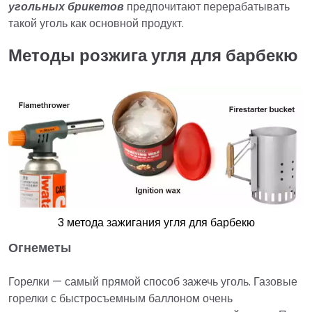
угольных брикетов
предпочитают перерабатывать
такой уголь как основной продукт.
Методы розжига угля для барбекю
3 метода зажигания угля для барбекю
Огнеметы
Горелки — самый прямой способ зажечь уголь. Газовые
горелки с быстросъемным баллоном очень