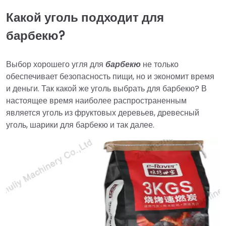
Какой уголь подходит для
барбекю?
Выбор хорошего угля для
барбекю
не только
обеспечивает безопасность пищи, но и экономит время
и деньги. Так какой же уголь выбрать для барбекю? В
настоящее время наиболее распространенным
является уголь из фруктовых деревьев, древесный
уголь, шарики для барбекю и так далее.