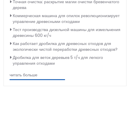
Точная очистка: раскрытие магии очистки бревенчатого
дерева
Коммерческая машина для опилок революционизирует
управление древесными отходами
Тест производства дизельной машины для измельчения
древесины 600 кг/ч
Как работает дробилка для древесных отходов для
экологически чистой переработки древесных отходов?
Дробилка для веток деревьев 5 т/ч для легкого
управления отходами
читать больше