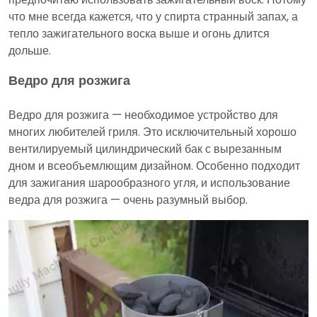
что мне всегда кажется, что у спирта странный запах, а
тепло зажигательного воска выше и огонь длится
дольше.
Ведро для розжига
Ведро для розжига — необходимое устройство для
многих любителей гриля. Это исключительный хорошо
вентилируемый цилиндрический бак с вырезанным
дном и всеобъемлющим дизайном. Особенно подходит
для зажигания шарообразного угля, и использование
ведра для розжига — очень разумный выбор.