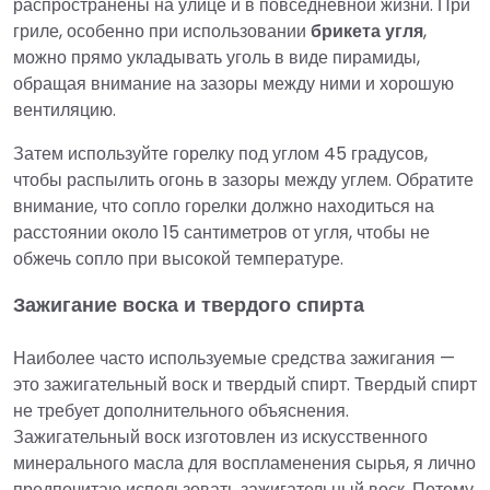
распространены на улице и в повседневной жизни. При
гриле, особенно при использовании
брикета угля
,
можно прямо укладывать уголь в виде пирамиды,
обращая внимание на зазоры между ними и хорошую
вентиляцию.
Затем используйте горелку под углом 45 градусов,
чтобы распылить огонь в зазоры между углем. Обратите
внимание, что сопло горелки должно находиться на
расстоянии около 15 сантиметров от угля, чтобы не
обжечь сопло при высокой температуре.
Зажигание воска и твердого спирта
Наиболее часто используемые средства зажигания —
это зажигательный воск и твердый спирт. Твердый спирт
не требует дополнительного объяснения.
Зажигательный воск изготовлен из искусственного
минерального масла для воспламенения сырья, я лично
предпочитаю использовать зажигательный воск. Потому