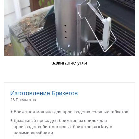
зажигание угля
Изготовление Брикетов
26 Предметов
Брикетная машина для производства соляных таблеток
Дизельный пресс для брикетов из опилок для
производства биотопливных брикетов pini kay с
новыми дизайнами