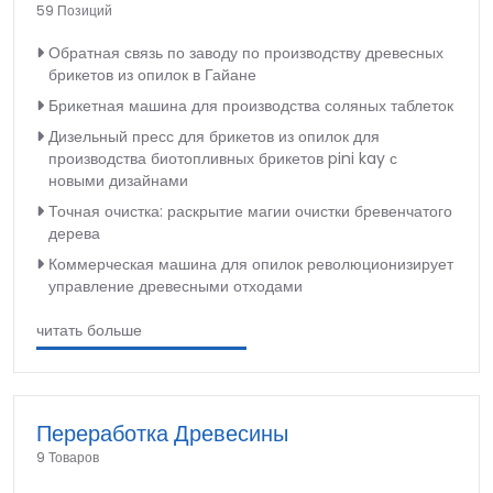
59 Позиций
Обратная связь по заводу по производству древесных
брикетов из опилок в Гайане
Брикетная машина для производства соляных таблеток
Дизельный пресс для брикетов из опилок для
производства биотопливных брикетов pini kay с
новыми дизайнами
Точная очистка: раскрытие магии очистки бревенчатого
дерева
Коммерческая машина для опилок революционизирует
управление древесными отходами
читать больше
Переработка Древесины
9 Товаров