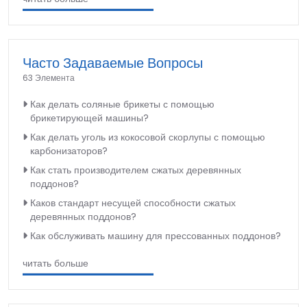
Часто Задаваемые Вопросы
63 Элемента
Как делать соляные брикеты с помощью
брикетирующей машины?
Как делать уголь из кокосовой скорлупы с помощью
карбонизаторов?
Как стать производителем сжатых деревянных
поддонов?
Каков стандарт несущей способности сжатых
деревянных поддонов?
Как обслуживать машину для прессованных поддонов?
читать больше