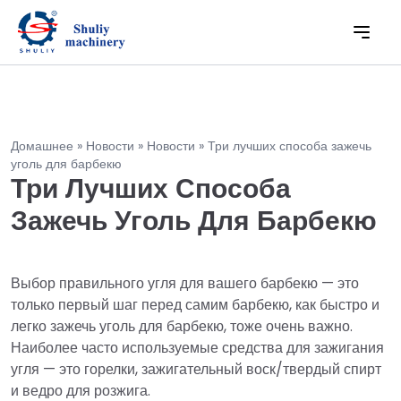
Домашнее
»
Новости
»
Новости
»
Три лучших способа зажечь
уголь для барбекю
Три Лучших Способа
Зажечь Уголь Для Барбекю
Выбор правильного угля для вашего барбекю — это
только первый шаг перед самим барбекю, как быстро и
легко зажечь уголь для барбекю, тоже очень важно.
Наиболее часто используемые средства для зажигания
угля — это горелки, зажигательный воск/твердый спирт
и ведро для розжига.