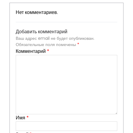
Нет комментариев.
Добавить комментарий
Ваш адрес email не будет опубликован.
Обязательные поля помечены
*
Комментарий
*
Имя
*