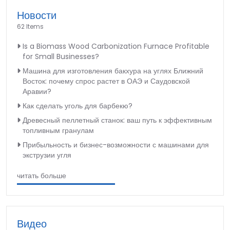
Новости
62 Items
Is a Biomass Wood Carbonization Furnace Profitable
for Small Businesses?
Машина для изготовления бакхура на углях Ближний
Восток: почему спрос растет в ОАЭ и Саудовской
Аравии?
Как сделать уголь для барбекю?
Древесный пеллетный станок: ваш путь к эффективным
топливным гранулам
Прибыльность и бизнес-возможности с машинами для
экструзии угля
читать больше
Видео