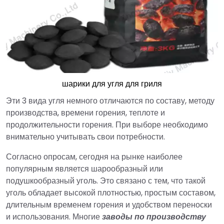
шарики для угля для гриля
Эти 3 вида угля немного отличаются по составу, методу
производства, времени горения, теплоте и
продолжительности горения. При выборе необходимо
внимательно учитывать свои потребности.
Согласно опросам, сегодня на рынке наиболее
популярным является шарообразный или
подушкообразный уголь. Это связано с тем, что такой
уголь обладает высокой плотностью, простым составом,
длительным временем горения и удобством переноски
и использования. Многие
заводы по производству