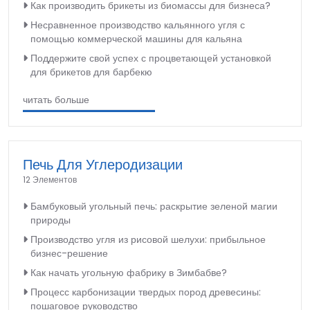
Как производить брикеты из биомассы для бизнеса?
Несравненное производство кальянного угля с
помощью коммерческой машины для кальяна
Поддержите свой успех с процветающей установкой
для брикетов для барбекю
читать больше
Печь Для Углеродизации
12 Элементов
Бамбуковый угольный печь: раскрытие зеленой магии
природы
Производство угля из рисовой шелухи: прибыльное
бизнес-решение
Как начать угольную фабрику в Зимбабве?
Процесс карбонизации твердых пород древесины:
пошаговое руководство